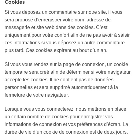
Cookies
Si vous déposez un commentaire sur notre site, il vous
sera proposé d’enregistrer votre nom, adresse de
messagerie et site web dans des cookies. C’est
uniquement pour votre confort afin de ne pas avoir à saisir
ces informations si vous déposez un autre commentaire
plus tard. Ces cookies expirent au bout d’un an.
Si vous vous rendez sur la page de connexion, un cookie
temporaire sera créé afin de déterminer si votre navigateur
accepte les cookies. Il ne contient pas de données
personnelles et sera supprimé automatiquement à la
fermeture de votre navigateur.
Lorsque vous vous connecterez, nous mettrons en place
un certain nombre de cookies pour enregistrer vos
informations de connexion et vos préférences d’écran. La
durée de vie d’un cookie de connexion est de deux jours,