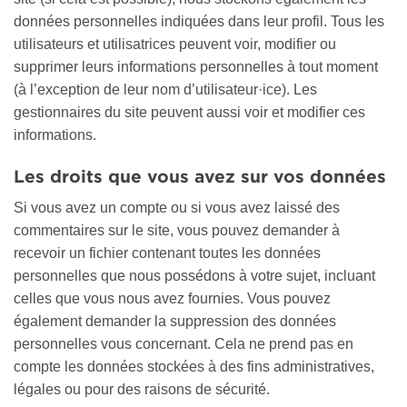
données personnelles indiquées dans leur profil. Tous les
utilisateurs et utilisatrices peuvent voir, modifier ou
supprimer leurs informations personnelles à tout moment
(à l’exception de leur nom d’utilisateur·ice). Les
gestionnaires du site peuvent aussi voir et modifier ces
informations.
Les droits que vous avez sur vos données
Si vous avez un compte ou si vous avez laissé des
commentaires sur le site, vous pouvez demander à
recevoir un fichier contenant toutes les données
personnelles que nous possédons à votre sujet, incluant
celles que vous nous avez fournies. Vous pouvez
également demander la suppression des données
personnelles vous concernant. Cela ne prend pas en
compte les données stockées à des fins administratives,
légales ou pour des raisons de sécurité.