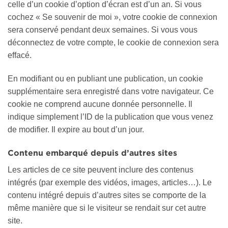
celle d’un cookie d’option d’écran est d’un an. Si vous
cochez « Se souvenir de moi », votre cookie de connexion
sera conservé pendant deux semaines. Si vous vous
déconnectez de votre compte, le cookie de connexion sera
effacé.
En modifiant ou en publiant une publication, un cookie
supplémentaire sera enregistré dans votre navigateur. Ce
cookie ne comprend aucune donnée personnelle. Il
indique simplement l’ID de la publication que vous venez
de modifier. Il expire au bout d’un jour.
Contenu embarqué depuis d’autres sites
Les articles de ce site peuvent inclure des contenus
intégrés (par exemple des vidéos, images, articles…). Le
contenu intégré depuis d’autres sites se comporte de la
même manière que si le visiteur se rendait sur cet autre
site.