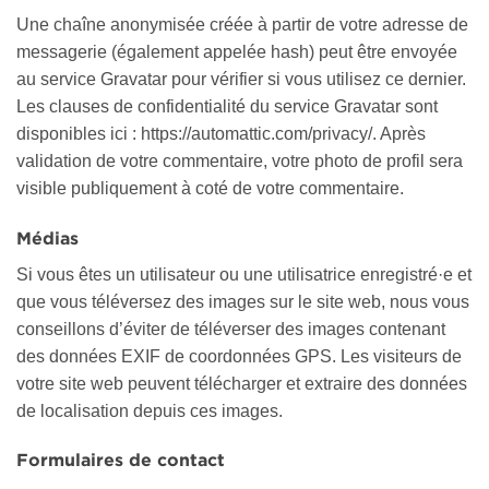
Une chaîne anonymisée créée à partir de votre adresse de
messagerie (également appelée hash) peut être envoyée
au service Gravatar pour vérifier si vous utilisez ce dernier.
Les clauses de confidentialité du service Gravatar sont
disponibles ici : https://automattic.com/privacy/. Après
validation de votre commentaire, votre photo de profil sera
visible publiquement à coté de votre commentaire.
Médias
Si vous êtes un utilisateur ou une utilisatrice enregistré·e et
que vous téléversez des images sur le site web, nous vous
conseillons d’éviter de téléverser des images contenant
des données EXIF de coordonnées GPS. Les visiteurs de
votre site web peuvent télécharger et extraire des données
de localisation depuis ces images.
Formulaires de contact