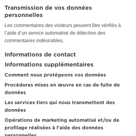
Transmission de vos données
personnelles
Les commentaires des visiteurs peuvent être vérifiés à
l’aide d’un service automatisé de détection des
commentaires indésirables.
Informations de contact
Informations supplémentaires
Comment nous protégeons vos données
Procédures mises en œuvre en cas de fuite de
données
Les services tiers qui nous transmettent des
données
Opérations de marketing automatisé et/ou de
profilage réalisées à l’aide des données
personnelles