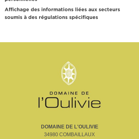
Affichage des informations liées aux secteurs
soumis à des régulations spécifiques
DOMAINE DE L'OULIVIE
34980 COMBAILLAUX