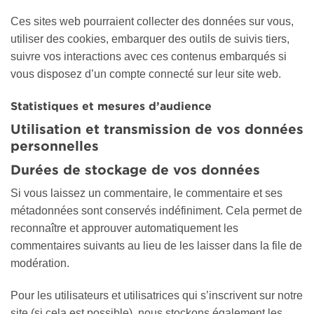
Ces sites web pourraient collecter des données sur vous,
utiliser des cookies, embarquer des outils de suivis tiers,
suivre vos interactions avec ces contenus embarqués si
vous disposez d’un compte connecté sur leur site web.
Statistiques et mesures d’audience
Utilisation et transmission de vos données
personnelles
Durées de stockage de vos données
Si vous laissez un commentaire, le commentaire et ses
métadonnées sont conservés indéfiniment. Cela permet de
reconnaître et approuver automatiquement les
commentaires suivants au lieu de les laisser dans la file de
modération.
Pour les utilisateurs et utilisatrices qui s’inscrivent sur notre
site (si cela est possible), nous stockons également les