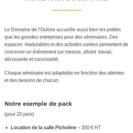
Le Domaine de l’Oulivie accueille aussi bien les petites
que les grandes entreprises pour des séminaires. Des
espaces
modulables et des activités variées permettent de
concevoir un événement sur mesure, alliant
travail,
découverte et convivialité.
Chaque
séminaire
est adaptable en fonction des attentes
et des besoins de chacun.
Notre exemple de pack
(pour 20 pers)
Location de la salle Picholine
– 300 € HT