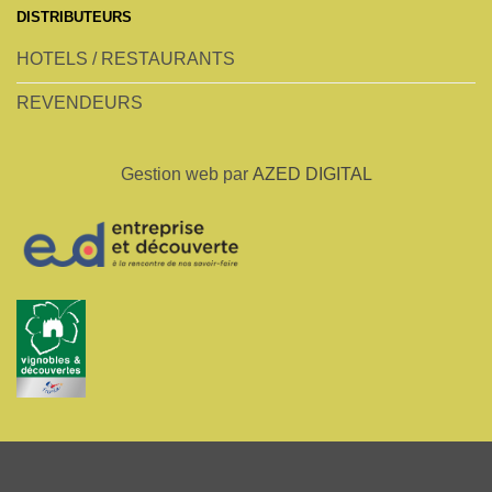
DISTRIBUTEURS
HOTELS / RESTAURANTS
REVENDEURS
Gestion web par
AZED DIGITAL