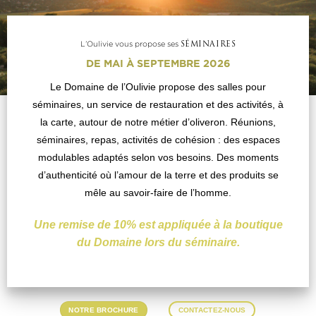
L’Oulivie vous propose ses
SÉMINAIRES
DE MAI À SEPTEMBRE 2026
Le Domaine de l’Oulivie propose des salles pour
séminaires, un service de restauration et des activités, à
la carte, autour de notre métier d’oliveron. Réunions,
séminaires, repas, activités de cohésion : des espaces
modulables adaptés selon vos besoins. Des moments
d’authenticité où l’amour de la terre et des produits se
mêle au savoir-faire de l’homme.
Une remise de 10% est appliquée à la boutique
du Domaine lors du séminaire.
NOTRE BROCHURE
CONTACTEZ-NOUS