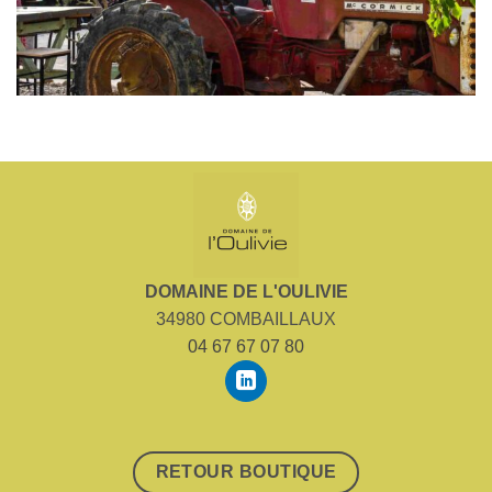
DOMAINE DE L'OULIVIE
34980 COMBAILLAUX
04 67 67 07 80
RETOUR BOUTIQUE