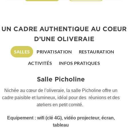
UN CADRE AUTHENTIQUE AU COEUR
D’UNE OLIVERAIE
SALLES
PRIVATISATION
RESTAURATION
ACTIVITÉS
INFOS PRATIQUES
Salle Picholine
Nichée au cœur de l’oliveraie, la salle Picholine offre un
cadre paisible et lumineux, idéal pour des
réunions et des
ateliers en petit comité.
Equipement : wifi (clé 4G), vidéo projecteur, écran,
tableau