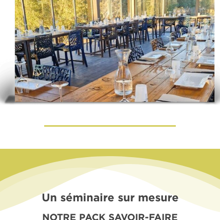
Un séminaire sur mesure
NOTRE PACK SAVOIR-FAIRE