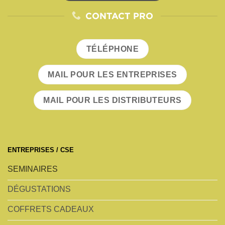
CONTACT PRO
TÉLÉPHONE
MAIL POUR LES ENTREPRISES
MAIL POUR LES DISTRIBUTEURS
ENTREPRISES / CSE
SEMINAIRES
DÉGUSTATIONS
COFFRETS CADEAUX