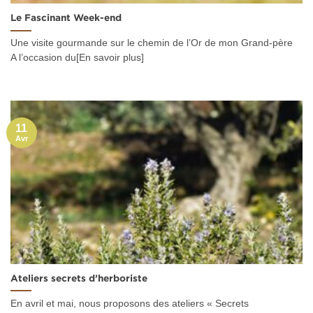
Le Fascinant Week-end
Une visite gourmande sur le chemin de l’Or de mon Grand-père
A l’occasion du[En savoir plus]
11
Avr
Ateliers secrets d’herboriste
En avril et mai, nous proposons des ateliers « Secrets