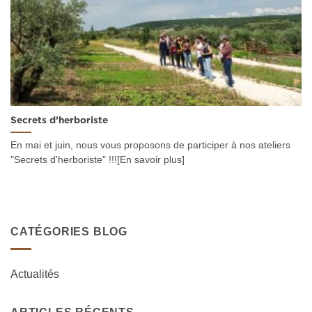
Secrets d’herboriste
En mai et juin, nous vous proposons de participer à nos ateliers
"Secrets d'herboriste" !!![En savoir plus]
CATÉGORIES BLOG
Actualités