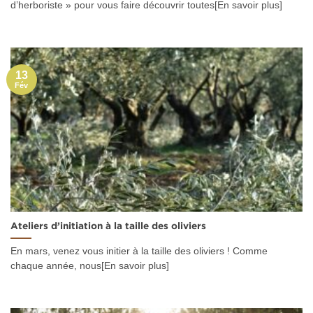
d’herboriste » pour vous faire découvrir toutes[En savoir plus]
13
Fév
Ateliers d’initiation à la taille des oliviers
En mars, venez vous initier à la taille des oliviers ! Comme
chaque année, nous[En savoir plus]