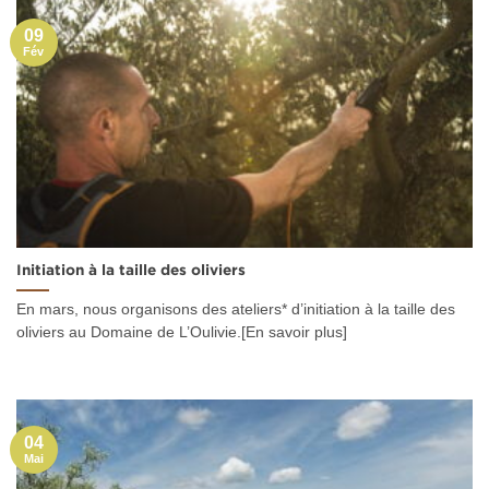
09
Fév
Initiation à la taille des oliviers
En mars, nous organisons des ateliers* d’initiation à la taille des
oliviers au Domaine de L’Oulivie.[En savoir plus]
04
Mai