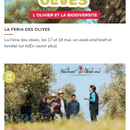
LA FERIA DES OLIVES
La Féria des olives, les 17 et 18 mai, un week-end festif et
familial sur le[En savoir plus]
26
Sep