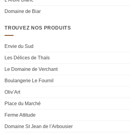
Domaine de Biar
TROUVEZ NOS PRODUITS
Envie du Sud
Les Délices de Thaïs
Le Domaine de Verchant
Boulangerie Le Fournil
Oliv’Art
Place du Marché
Ferme Attitude
Domaine St Jean de l’Arbousier