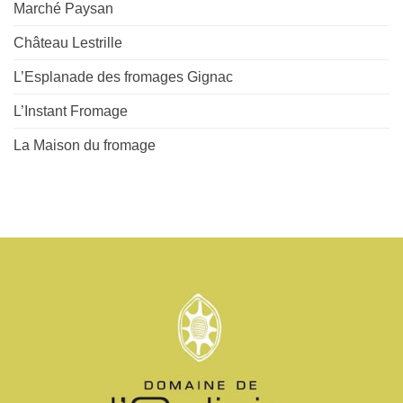
Marché Paysan
Château Lestrille
L’Esplanade des fromages Gignac
L’Instant Fromage
La Maison du fromage