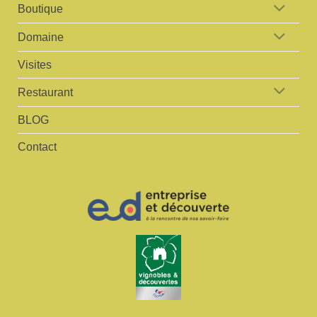
Boutique
Domaine
Visites
Restaurant
BLOG
Contact