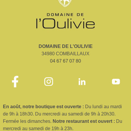
DOMAINE DE L'OULIVIE
34980 COMBAILLAUX
04 67 67 07 80
En août, no
tre boutique est ouverte :
Du lundi au mardi
de 9h à 18h30. Du mercredi au samedi de 9h à 20h30.
Fermée les dimanches.
No
tre restaurant est ouvert :
Du
mercredi au samedi de 19h à 23h.