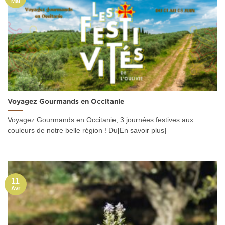
Mai
Voyagez Gourmands en Occitanie
Voyagez Gourmands en Occitanie, 3 journées festives aux
couleurs de notre belle région ! Du[En savoir plus]
11
Avr