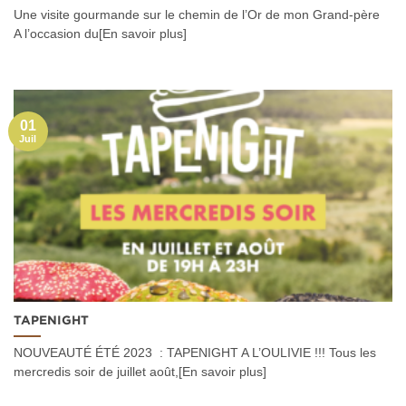
Une visite gourmande sur le chemin de l’Or de mon Grand-père
A l’occasion du[En savoir plus]
01
Juil
TAPENIGHT
NOUVEAUTÉ ÉTÉ 2023 : TAPENIGHT A L’OULIVIE !!! Tous les
mercredis soir de juillet août,[En savoir plus]