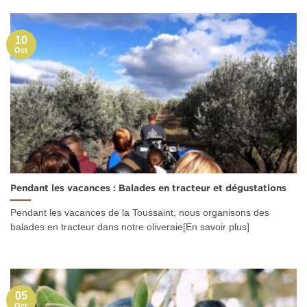
10
Oct
Pendant les vacances : Balades en tracteur et dégustations
Pendant les vacances de la Toussaint, nous organisons des
balades en tracteur dans notre oliveraie[En savoir plus]
05
Oct