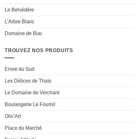
Le Belvédère
L’Arbre Blanc
Domaine de Biar
TROUVEZ NOS PRODUITS
Envie du Sud
Les Délices de Thaïs
Le Domaine de Verchant
Boulangerie Le Fournil
Oliv’Art
Place du Marché