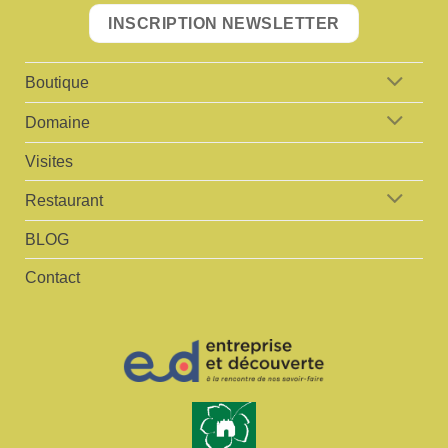
INSCRIPTION NEWSLETTER
Boutique
Domaine
Visites
Restaurant
BLOG
Contact