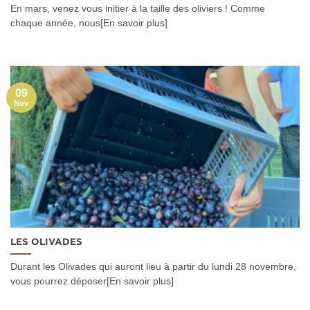
En mars, venez vous initier à la taille des oliviers ! Comme
chaque année, nous[En savoir plus]
09
Nov
LES OLIVADES
Durant les Olivades qui auront lieu à partir du lundi 28 novembre,
vous pourrez déposer[En savoir plus]