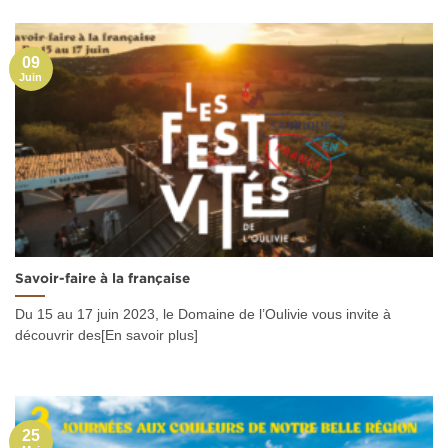
09
Juin
Savoir-faire à la française
Du 15 au 17 juin 2023, le Domaine de l’Oulivie vous invite à
découvrir des[En savoir plus]
25