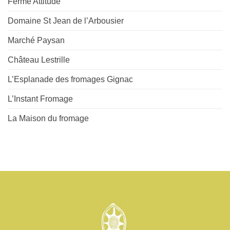
Ferme Attitude
Domaine St Jean de l’Arbousier
Marché Paysan
Château Lestrille
L’Esplanade des fromages Gignac
L’Instant Fromage
La Maison du fromage