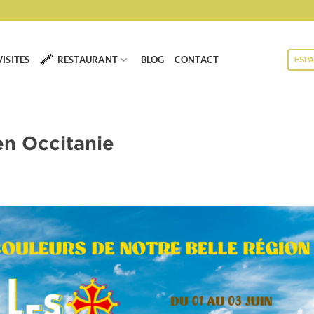
VISITES
RESTAURANT
BLOG
CONTACT
ESP
n Occitanie