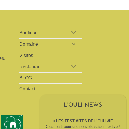
Boutique
Domaine
Visites
es.
.
Restaurant
BLOG
Contact
◊ LES FESTIVITÉS DE L’OULIVIE
C’est parti pour une nouvelle saison festive !