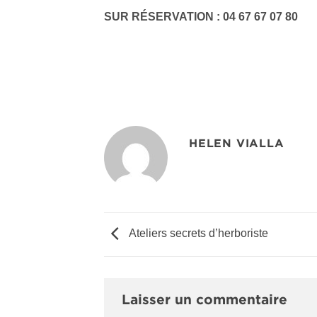
SUR RÉSERVATION : 04 67 67 07 80
HELEN VIALLA
Ateliers secrets d’herboriste
Laisser un commentaire