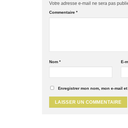
Votre adresse e-mail ne sera pas publi
Commentaire
*
Nom
*
E-m
Enregistrer mon nom, mon e-mail et