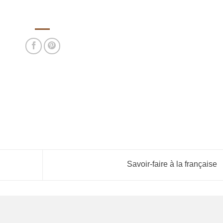
Savoir-faire à la française