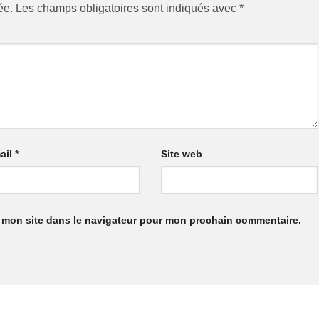
ée.
Les champs obligatoires sont indiqués avec
*
ail
*
Site web
 mon site dans le navigateur pour mon prochain commentaire.