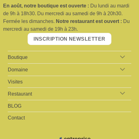
En août, no
tre boutique est ouverte :
Du lundi au mardi
de 9h à 18h30. Du mercredi au samedi de 9h à 20h30.
Fermée les dimanches.
No
tre restaurant est ouvert :
Du
mercredi au samedi de 19h à 23h.
INSCRIPTION NEWSLETTER
Boutique
Domaine
Visites
Restaurant
BLOG
Contact