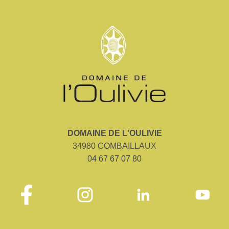
DOMAINE DE L'OULIVIE
34980 COMBAILLAUX
04 67 67 07 80