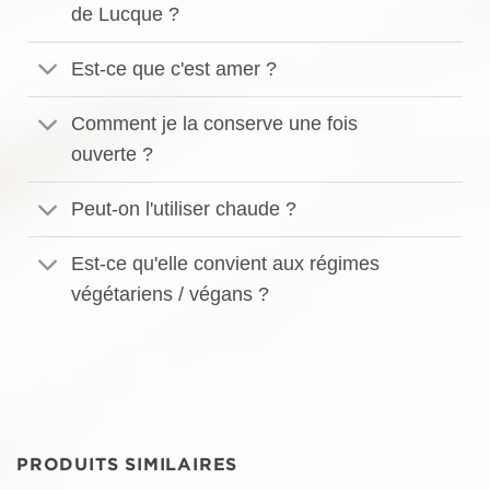
de Lucque ?
Est-ce que c'est amer ?
Comment je la conserve une fois
ouverte ?
Peut-on l'utiliser chaude ?
Est-ce qu'elle convient aux régimes
végétariens / végans ?
PRODUITS SIMILAIRES