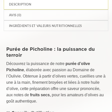
DESCRIPTION
AVIS (0)
INGRÉDIENTS ET VALEURS NUTRITIONNELLES
Purée de Picholine : la puissance du
terroir
Découvrez la puissance de notre
purée d’olive
Picholine
, élaborée avec passion au Domaine de
l’Oulivie. Obtenue à partir d’olives vertes, cueillies une à
une à la main, finement broyées et liées à notre huile
d’olive, cette préparation offre une saveur prononcée,
aux notes de
fruits secs,
pour les amateurs d’olives au
goût authentique.