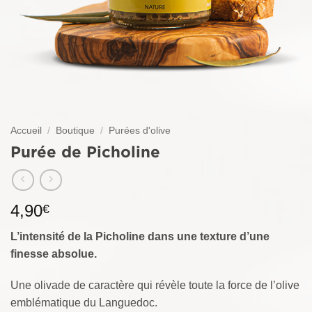
Accueil
/
Boutique
/
Purées d'olive
Purée de Picholine
4,90
€
L’intensité de la Picholine dans une texture d’une
finesse absolue.
Une olivade de caractère qui révèle toute la force de l’olive
emblématique du Languedoc.