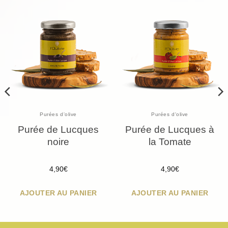
Purées d'olive
Purées d'olive
Purée de Lucques
Purée de Lucques à
noire
la Tomate
4,90
€
4,90
€
AJOUTER AU PANIER
AJOUTER AU PANIER